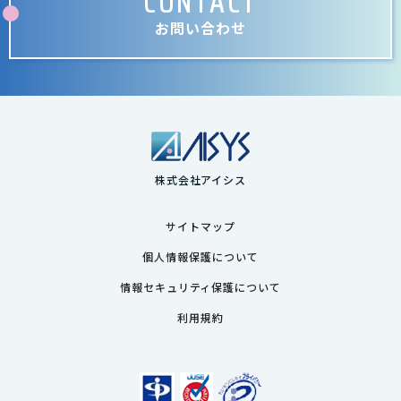
CONTACT
お問い合わせ
株式会社アイシス
サイトマップ
個人情報保護について
情報セキュリティ保護について
利用規約