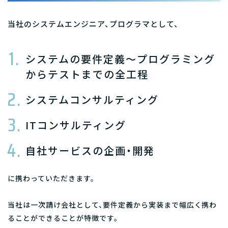
当社のシステムエンジニア、プログラマとして、
システムの要件定義～プログラミング
からテストまでの全工程
システムコンサルティング
ITコンサルティング
自社サービスの企画・開発
に携わっていただきます。
当社は一次請け会社として、要件定義から実装まで幅広く携わ
ることができることが特徴です。