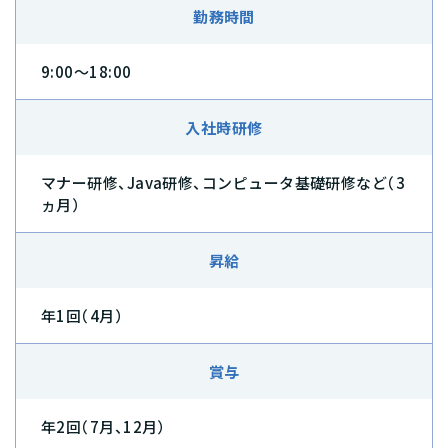
勤務時間
9:00〜18:00
入社時研修
マナー研修、Java研修、コンピュータ基礎研修など（3
ヵ月）
昇給
年1回（4月）
賞与
年2回（7月、12月）