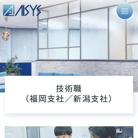
技術職
（福岡支社／新潟支社）