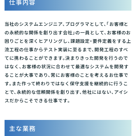
仕事内容
当社のシステムエンジニア、プログラマとして、「お客様と
の永続的な関係を創り出す会社」の一員として、お客様のお
困りごとを深くヒアリングし、課題設定・要件定義をする上
流工程の仕事からテスト実装に至るまで、開発工程のすべ
てに携わることができます。決まりきった開発を行うので
はなく、お客様の状況に合わせて最適なシステムを開発す
ることが大事であり、常にお客様のことを考えるお仕事で
す。また作って終わりではなく保守支援を継続的に行うこ
とで、永続的な信頼関係を創り出す、他社にはない、アイシ
スだからこそできる仕事です。
主な業務