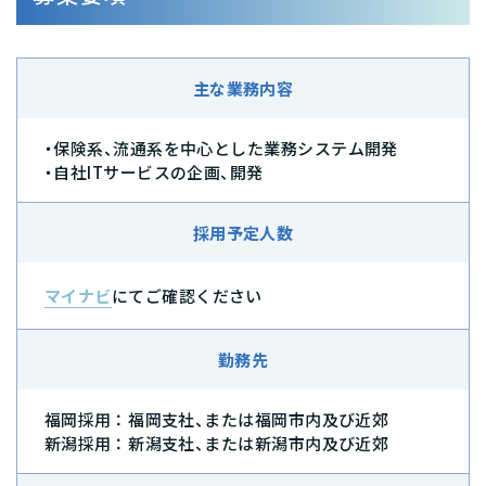
主な業務内容
・保険系、流通系を中心とした業務システム開発
・自社ITサービスの企画、開発
採用予定人数
マイナビ
にてご確認ください
勤務先
福岡採用 ： 福岡支社、または福岡市内及び近郊
新潟採用 ： 新潟支社、または新潟市内及び近郊