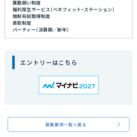
異動願い制度
福利厚生サービス（ベネフィット・ステーション）
強制有給取得制度
表彰制度
パーティー（決算期／新年）
エントリーはこちら
募集要項一覧へ戻る