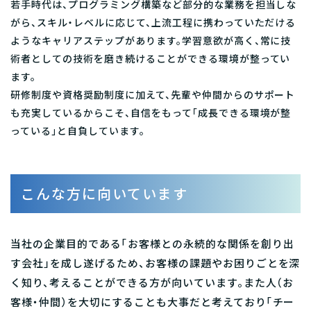
若手時代は、プログラミング構築など部分的な業務を担当しな
がら、スキル・レベルに応じて、上流工程に携わっていただける
ようなキャリアステップがあります。学習意欲が高く、常に技
術者としての技術を磨き続けることができる環境が整ってい
ます。
研修制度や資格奨励制度に加えて、先輩や仲間からのサポート
も充実しているからこそ、自信をもって「成長できる環境が整
っている」と自負しています。
こんな方に向いています
当社の企業目的である「お客様との永続的な関係を創り出
す会社」を成し遂げるため、お客様の課題やお困りごとを深
く知り、考えることができる方が向いています。また人（お
客様・仲間）を大切にすることも大事だと考えており「チー