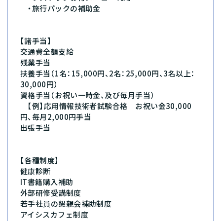
・旅行パックの補助金
【諸手当】
交通費全額支給
残業手当
扶養手当（1名：15,000円、2名：25,000円、3名以上：
30,000円）
資格手当（お祝い一時金、及び毎月手当）
【例】応用情報技術者試験合格 お祝い金30,000
円、毎月2,000円手当
出張手当
【各種制度】
健康診断
IT書籍購入補助
外部研修受講制度
若手社員の懇親会補助制度
アイシスカフェ制度