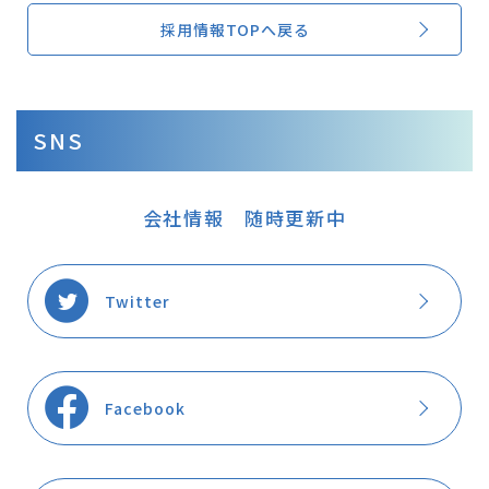
採用情報TOPへ戻る
SNS
会社情報 随時更新中
Twitter
Facebook