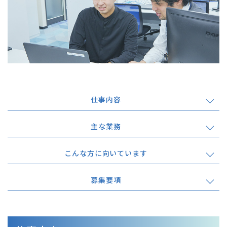
仕事内容
主な業務
こんな方に向いています
募集要項