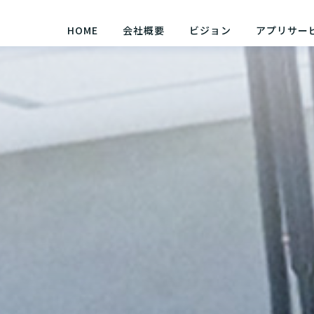
HOME
会社概要
ビジョン
アプリサー