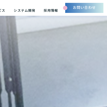
お問い合わせ
ビス
システム開発
採用情報