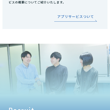
ビスの概要についてご紹介いたします。
アプリサービスついて