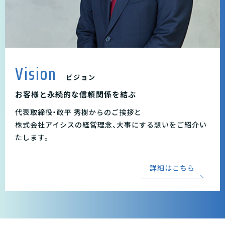
Vision
ビジョン
お客様と永続的な信頼関係を結ぶ
代表取締役・政平 秀樹からのご挨拶と
株式会社アイシスの経営理念、大事にする想いをご紹介い
たします。
詳細はこちら