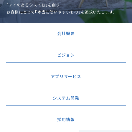
「アイのあるシスてむ」を創り
お客様にとって「本当に使いやすいもの」を追求いたします。
会社概要
ビジョン
アプリサービス
システム開発
採用情報