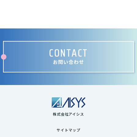
CONTACT
お問い合わせ
株式会社アイシス
サイトマップ