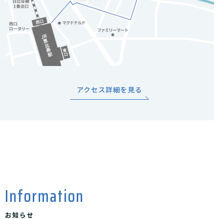
アクセス詳細を見る
Information
お知らせ