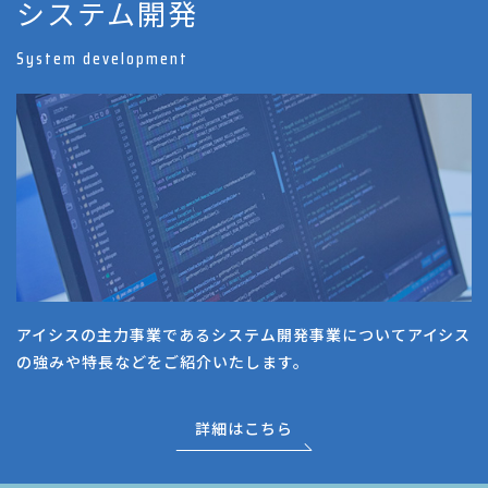
システム開発
System development
アイシスの主力事業であるシステム開発事業についてアイシス
の強みや特長などをご紹介いたします。
詳細はこちら