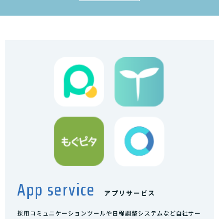
App service
アプリサービス
採用コミュニケーションツールや日程調整システムなど自社サー