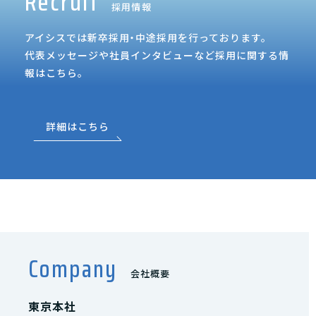
Recruit
採用情報
アイシスでは新卒採用・中途採用を行っております。
代表メッセージや社員インタビューなど採用に関する情
報はこちら。
詳細はこちら
Company
会社概要
東京本社