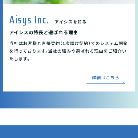
Aisys Inc.
アイシスを知る
アイシスの特長と選ばれる理由
当社はお客様と直接契約（1次請け契約）でのシステム開発
を行っております。当社の強みや選ばれる理由をご紹介い
たします。
詳細はこちら