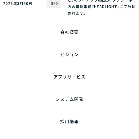
2026年3月30日
INFO
内の情報番組『HEADLIGHT』にて放映
されます。
会社概要
ビジョン
アプリサービス
システム開発
採用情報