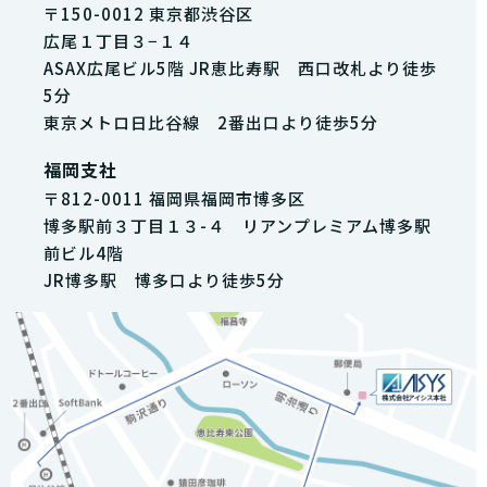
〒150-0012 東京都渋谷区
広尾１丁目３−１４
ASAX広尾ビル5階 JR恵比寿駅 西口改札より徒歩
5分
東京メトロ日比谷線 2番出口より徒歩5分
福岡支社
〒812-0011 福岡県福岡市博多区
博多駅前３丁目１３-４ リアンプレミアム博多駅
前ビル4階
JR博多駅 博多口より徒歩5分